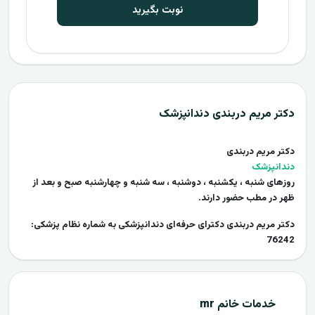
نوبت بگیرید
دکتر مریم دربندی دندانپزشک
دکتر مریم دربندی
دندانپزشک
روزهای شنبه ، یکشنبه ، دوشنبه ، سه شنبه و چهارشنبه صبح و بعد از
ظهر در مطب حضور دارند.
دکتر مریم دربندی دکترای حرفه‌ای دندانپزشکی به شماره نظام پزشکی:
76242
خدمات خانم mr