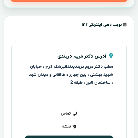
نوبت دهی اینترنتی mr
آدرس دکتر مریم دربندی
مطب دکتر مریم دربندیدندانپزشک کرج ، خیابان
شهید بهشتی ، بین چهارراه طالقانی و میدان شهدا
، ساختمان البرز ، طبقه 2
تماس
نقشه