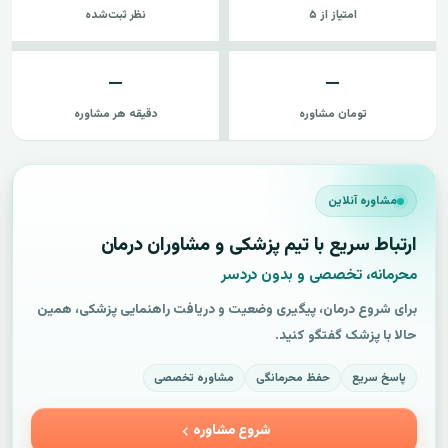
امتیاز از ۵
نظر ثبت‌شده
—
—
تومان مشاوره
دقیقه هر مشاوره
مشاوره آنلاین
ارتباط سریع با تیم پزشکی و مشاوران درمان
محرمانه، تخصصی و بدون دردسر
برای شروع درمان، پیگیری وضعیت و دریافت راهنمایی پزشکی، همین
حالا با پزشک گفتگو کنید.
پاسخ سریع
حفظ محرمانگی
مشاوره تخصصی
شروع مشاوره