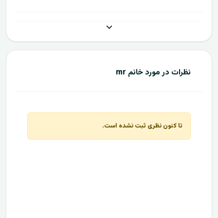
نظرات در مورد خانم mr
تا کنون نظری ثبت نشده است.