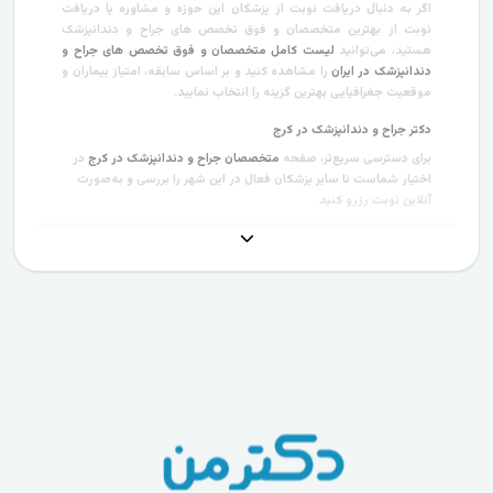
اگر به دنبال دریافت نوبت از پزشکان این حوزه و مشاوره یا دریافت
نوبت از بهترین متخصصان و فوق تخصص های جراح و دندانپزشک
هستید، می‌توانید
لیست کامل متخصصان و فوق تخصص های جراح و
دندانپزشک در ایران
را مشاهده کنید و بر اساس سابقه، امتیاز بیماران و
موقعیت جغرافیایی بهترین گزینه را انتخاب نمایید.
دکتر جراح و دندانپزشک در کرج
برای دسترسی سریع‌تر، صفحه
متخصصان جراح و دندانپزشک در کرج
در
اختیار شماست تا سایر پزشکان فعال در این شهر را بررسی و به‌صورت
آنلاین نوبت رزرو کنید.