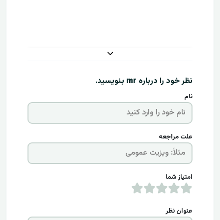
نظر خود را درباره
mr
بنویسید.
نام
علت مراجعه
امتیاز شما
عنوان نظر