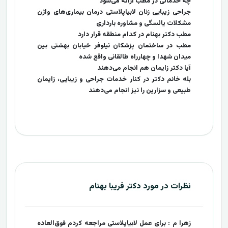
چه خدماتی در مطب ارائه می‌شود
جراحی زیبایی زنان لابیاپلاستی درمان بیماری‌های واژن
مشکلات یائسگی و مشاوره بارداری
مطب دکتر بهنام در کدام منطقه قرار دارد
مطب در ساختمان پزشکان نیلوفر خیابان بهشتی بین
میدان شهدا و چهارراه طالقانی واقع شده
آیا دکتر زایمان هم انجام می‌دهند
بله خانم دکتر در کنار خدمات جراحی و زیبایی، زایمان
طبیعی و سزارین را نیز انجام می‌دهند
نظرات در مورد دکتر فریبا بهنام
زهرا م : برای عمل لابیاپلاستی مراجعه کردم فوق‌العاده