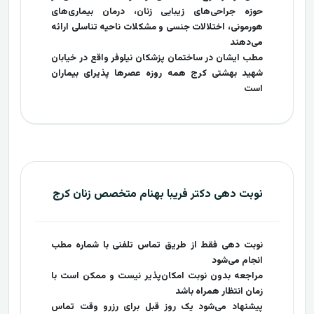
حوزه جراحی‌های زیبایی زنان، درمان بیماری‌های
هورمونی، اختلالات جنسی و مشکلات ناحیه تناسلی ارائه
می‌دهند
مطب ایشان در ساختمان پزشکان نیلوفر واقع در خیابان
شهید بهشتی کرج همه روزه عصرها پذیرای بیماران
است
نوبت دهی دکتر فریبا بهنام متخصص زنان کرج
نوبت دهی فقط از طریق تماس تلفنی با شماره مطب
انجام می‌شود
مراجعه بدون نوبت امکان‌پذیر نیست و ممکن است با
زمان انتظار همراه باشد
پیشنهاد می‌شود یک روز قبل برای رزرو وقت تماس