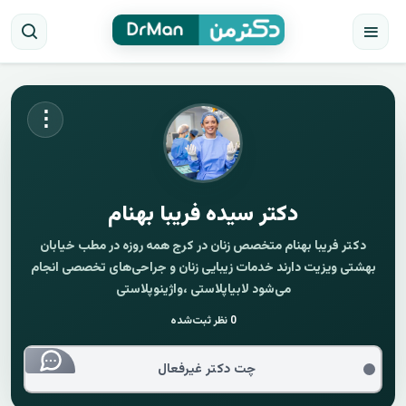
⋮
دکتر سیده فریبا بهنام
دکتر فریبا بهنام متخصص زنان در کرج همه روزه در مطب خیابان
بهشتی ویزیت دارند خدمات زیبایی زنان و جراحی‌های تخصصی انجام
می‌شود لابیاپلاستی ،واژینوپلاستی
0
نظر ثبت‌شده
چت دکتر غیرفعال