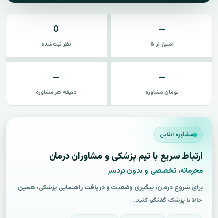
0
—
امتیاز از ۵
نظر ثبت‌شده
—
—
تومان مشاوره
دقیقه هر مشاوره
مشاوره آنلاین
ارتباط سریع با تیم پزشکی و مشاوران درمان
محرمانه، تخصصی و بدون دردسر
برای شروع درمان، پیگیری وضعیت و دریافت راهنمایی پزشکی، همین
حالا با پزشک گفتگو کنید.