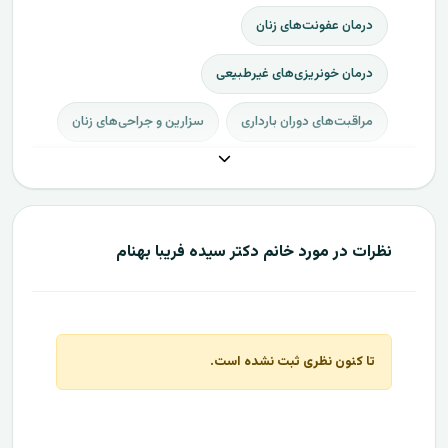
درمان عفونت‌های زنان
درمان خونریزی‌های غیرطبیعی
مراقبت‌های دوران بارداری
سزارین و جراحی‌های زنان
نظرات در مورد خانم دکتر سیده فریبا بهنام
تا کنون نظری ثبت نشده است.