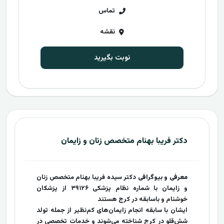
تماس
نقشه
نوبت بگیرید
دکتر فریبا بهنام متخصص زنان و زایمان
معرفی و بیوگرافی
دکتر سیده فریبا بهنام متخصص زنان
و زایمان با شماره نظام پزشکی ۳۹۱۲۶ از پزشکان
خوشنام و باسابقه در کرج هستند
ایشان با سابقه انجام زایمان‌های کم‌نظیر از جمله تولد
شش‌قلو در کرج شناخته می‌شوند و خدمات تخصصی در