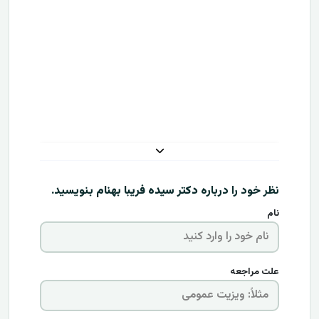
نظر خود را درباره
دکتر سیده فریبا بهنام
بنویسید.
نام
علت مراجعه