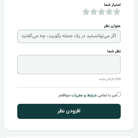
امتیاز شما
عنوان نظر
نظر شما
500
کاراکتر مانده
من با تمامی
شرایط و مقررات
موافقم
افزودن نظر