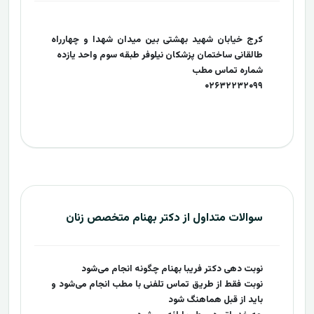
کرج خیابان شهید بهشتی بین میدان شهدا و چهارراه
طالقانی ساختمان پزشکان نیلوفر طبقه سوم واحد یازده
شماره تماس مطب
۰۲۶۳۲۲۳۲۰۹۹
سوالات متداول از دکتر بهنام متخصص زنان
نوبت دهی دکتر فریبا بهنام چگونه انجام می‌شود
نوبت فقط از طریق تماس تلفنی با مطب انجام می‌شود و
باید از قبل هماهنگ شود