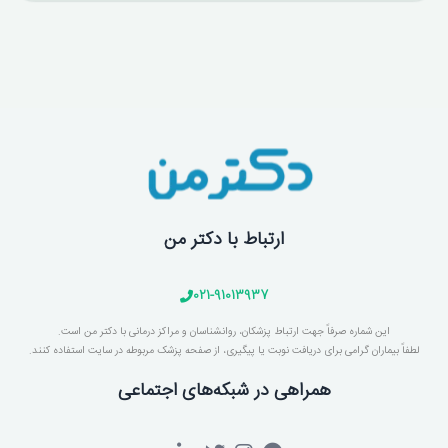
ارتباط با دکتر من
021-91013937
این شماره صرفاً جهت ارتباط پزشکان، روانشناسان و مراکز درمانی با دکتر من است.
لطفاً بیماران گرامی برای دریافت نوبت یا پیگیری، از صفحه پزشک مربوطه در سایت استفاده کنند.
همراهی در شبکه‌های اجتماعی