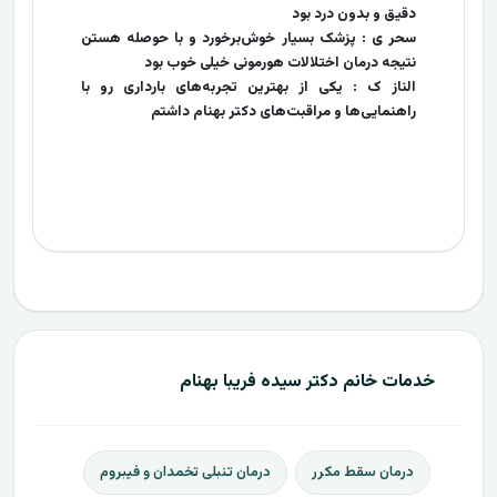
دقیق و بدون درد بود
سحر ی : پزشک بسیار خوش‌برخورد و با حوصله هستن
نتیجه درمان اختلالات هورمونی خیلی خوب بود
الناز ک : یکی از بهترین تجربه‌های بارداری رو با
راهنمایی‌ها و مراقبت‌های دکتر بهنام داشتم
خدمات خانم دکتر سیده فریبا بهنام
درمان سقط مکرر
درمان تنبلی تخمدان و فیبروم