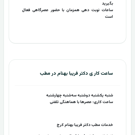
بگیرید
ساعات نوبت دهی همزمان با حضور عصرگاهی فعال
است
ساعت کار ی دکتر فریبا بهنام در مطب
شنبه یکشنبه دوشنبه سه‌شنبه چهارشنبه
ساعت کاری: عصرها با هماهنگی تلفنی
خدمات مطب دکتر فریبا بهنام کرج