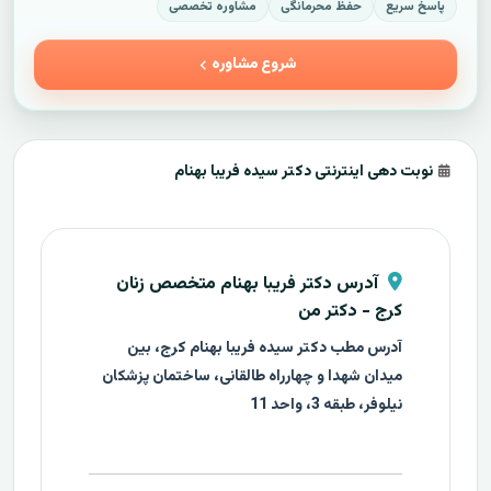
پاسخ سریع
حفظ محرمانگی
مشاوره تخصصی
شروع مشاوره
نوبت دهی اینترنتی دکتر سیده فریبا بهنام
آدرس دکتر فریبا بهنام متخصص زنان
کرج - دکتر من
آدرس مطب دکتر سیده فریبا بهنام کرج، بین
میدان شهدا و چهارراه طالقانی، ساختمان پزشکان
نیلوفر، طبقه 3، واحد 11