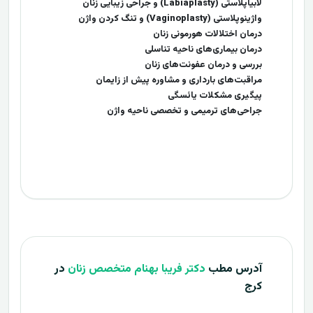
لابیاپلاستی (Labiaplasty) و جراحی زیبایی زنان
واژینوپلاستی (Vaginoplasty) و تنگ کردن واژن
درمان اختلالات هورمونی زنان
درمان بیماری‌های ناحیه تناسلی
بررسی و درمان عفونت‌های زنان
مراقبت‌های بارداری و مشاوره پیش از زایمان
پیگیری مشکلات یائسگی
جراحی‌های ترمیمی و تخصصی ناحیه واژن
آدرس مطب
دکتر فریبا بهنام متخصص زنان
در
کرج