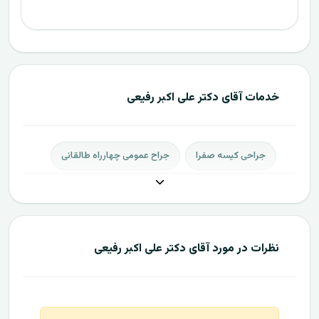
خدمات آقای دکتر علی اکبر رفیعی
جراحی کیسه صفرا
جراح عمومی چهارراه طالقانی
نظرات در مورد آقای دکتر علی اکبر رفیعی