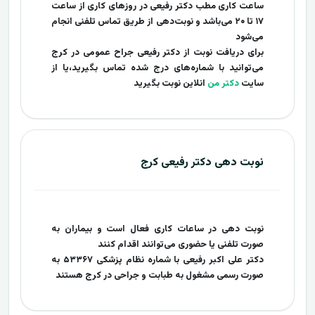
ساعت کاری مطب دکتر رفیعی در روزهای کاری از ساعت
۱۷ تا ۲۰ می‌باشد و نوبت‌دهی از طریق تماس تلفنی انجام
می‌شود
برای دریافت نوبت از دکتر رفیعی جراح عمومی در کرج
می‌توانید با شماره‌های درج‌ شده تماس بگیرید،یا از
سایت
دکتر من
انلاین نوبت بگیرید
نوبت دهی دکتر رفیعی کرج
نوبت‌ دهی در ساعات کاری فعال است و بیماران به‌
صورت تلفنی یا حضوری می‌توانند اقدام کنند
دکتر علی اکبر رفیعی با شماره نظام پزشکی ۵۳۳۶۷ به‌
صورت رسمی مشغول به طبابت و جراحی در کرج هستند