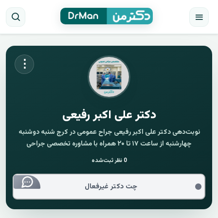
⋮
دکتر علی اکبر رفیعی
نوبت‌دهی دکتر علی اکبر رفیعی جراح عمومی در کرج شنبه دوشنبه
چهارشنبه از ساعت ۱۷ تا ۲۰ همراه با مشاوره تخصصی جراحی
0
نظر ثبت‌شده
چت دکتر غیرفعال