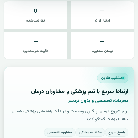
0
—
امتیاز از ۵
نظر ثبت‌شده
—
—
تومان مشاوره
دقیقه هر مشاوره
مشاوره آنلاین
ارتباط سریع با تیم پزشکی و مشاوران درمان
محرمانه، تخصصی و بدون دردسر
برای شروع درمان، پیگیری وضعیت و دریافت راهنمایی پزشکی، همین
حالا با پزشک گفتگو کنید.
پاسخ سریع
حفظ محرمانگی
مشاوره تخصصی