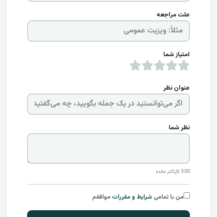
علت مراجعه
امتیاز شما
عنوان نظر
نظر شما
500
کاراکتر مانده
من با تمامی
شرایط و مقررات
موافقم