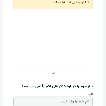
تا کنون نظری ثبت نشده است.
نظر خود را درباره
دکتر علی اکبر رفیعی
بنویسید.
نام