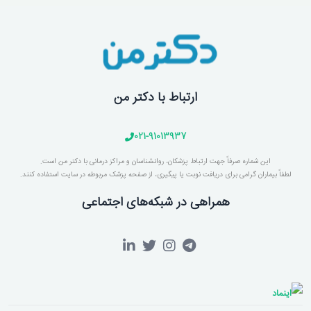
ارتباط با دکتر من
021-91013937
این شماره صرفاً جهت ارتباط پزشکان، روانشناسان و مراکز درمانی با دکتر من است.
لطفاً بیماران گرامی برای دریافت نوبت یا پیگیری، از صفحه پزشک مربوطه در سایت استفاده کنند.
همراهی در شبکه‌های اجتماعی