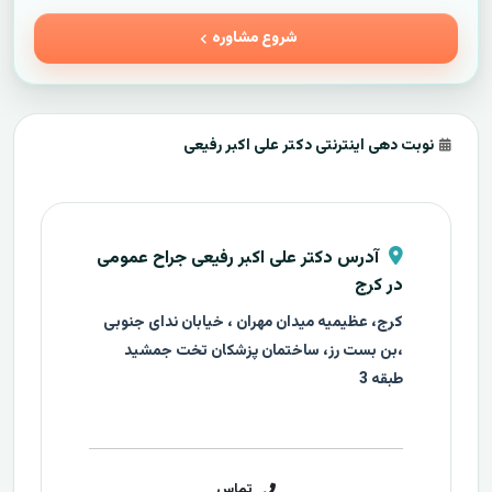
شروع مشاوره
نوبت دهی اینترنتی دکتر علی اکبر رفیعی
آدرس دکتر علی اکبر رفیعی جراح عمومی
در کرج
کرج، عظیمیه میدان مهران ، خیابان ندای جنوبی
،بن بست رز، ساختمان پزشکان تخت جمشید
طبقه 3
تماس