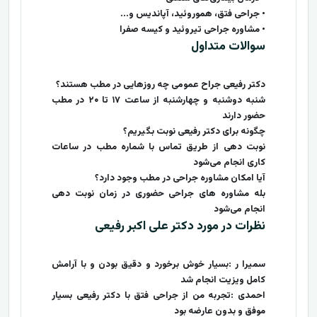
• جراحی فتق، هموروئید، آپاندیس و...
• مشاوره جراحی تیروئید و کیسه صفرا
سوالات متداول
دکتر رفیعی جراح عمومی چه روزهایی در مطب هستند؟
شنبه دوشنبه و چهارشنبه از ساعت ۱۷ تا ۲۰ در مطب
حضور دارند
چگونه برای دکتر رفیعی نوبت بگیریم؟
نوبت‌ دهی از طریق تماس با شماره مطب در ساعات
کاری انجام می‌شود
آیا امکان مشاوره جراحی در مطب وجود دارد؟
بله مشاوره‌ های جراحی حضوری در زمان نوبت‌ دهی
انجام می‌شود
نظرات در مورد دکتر علی اکبر رفیعی
سمیرا ر :بسیار خوش‌ برخورد و دقیق بودن و با آرامش
کامل ویزیت انجام شد
احمدی :تجربه من از جراحی فتق با دکتر رفیعی بسیار
موفق و بدون عارضه بود