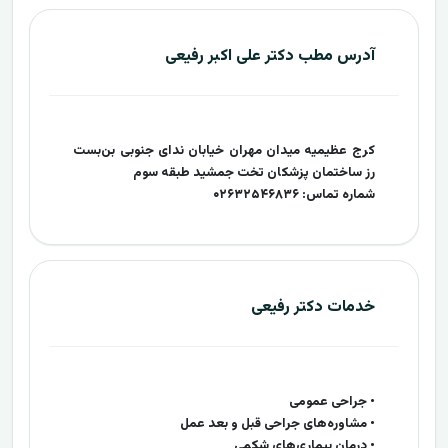
آدرس مطب دکتر علی اکبر رفیعی
کرج عظیمیه میدان مهران خیابان ندای جنوبی بن‌بست
رز ساختمان پزشکان تخت جمشید طبقه سوم
شماره تماس: ۰۲۶۳۲۵۴۶۸۳۶
خدمات دکتر رفیعی
• جراحی عمومی
• مشاوره‌های جراحی قبل و بعد عمل
• درمان بیماری‌های شکمی