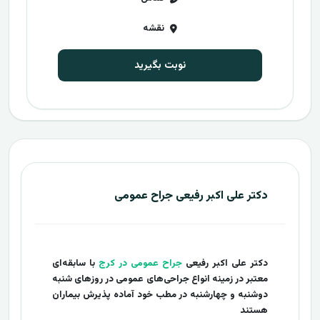
نقشه
نوبت بگیرید
دکتر علی اکبر رفیعی جراح عمومی
دکتر علی اکبر رفیعی
جراح عمومی در کرج
با سابقه‌ای
معتبر در زمینه انواع جراحی‌های عمومی در روزهای شنبه
دوشنبه و چهارشنبه در مطب خود آماده پذیرش بیماران
هستند