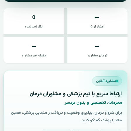
0
—
امتیاز از ۵
نظر ثبت‌شده
—
—
تومان مشاوره
دقیقه هر مشاوره
مشاوره آنلاین
ارتباط سریع با تیم پزشکی و مشاوران درمان
محرمانه، تخصصی و بدون دردسر
برای شروع درمان، پیگیری وضعیت و دریافت راهنمایی پزشکی، همین
حالا با پزشک گفتگو کنید.