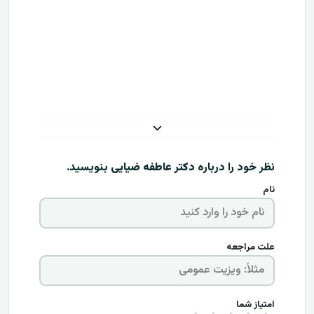
نظر خود را درباره
دکتر عاطفه ضیایی
بنویسید.
نام
علت مراجعه
امتیاز شما