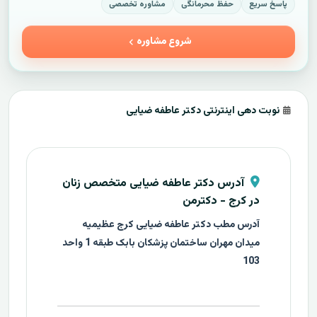
پاسخ سریع
حفظ محرمانگی
مشاوره تخصصی
شروع مشاوره
نوبت دهی اینترنتی دکتر عاطفه ضیایی
آدرس دکتر عاطفه ضیایی متخصص زنان
در کرج - دکترمن
آدرس مطب دکتر عاطفه ضیایی کرج عظیمیه
میدان مهران ساختمان پزشکان بابک طبقه 1 واحد
103