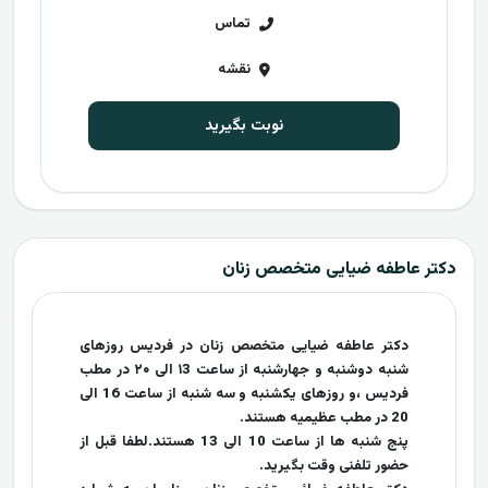
تماس
نقشه
نوبت بگیرید
دکتر عاطفه ضیایی متخصص زنان
دکتر عاطفه ضیایی متخصص زنان در فردیس روزهای
شنبه دوشنبه و جهارشنبه از ساعت ۱3 الی ۲۰ در مطب
فردیس ،و روزهای یکشنبه و سه شنبه از ساعت 16 الی
20 در مطب عظیمیه هستند.
پنج شنبه ها از ساعت 10 الی 13 هستند.لطفا قبل از
حضور تلفنی وقت بگیرید.