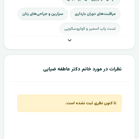
مراقبت‌های دوران بارداری
سزارین و جراحی‌های زنان
تست پاپ اسمیر و کولپوسکوپی
نظرات در مورد خانم دکتر عاطفه ضیایی
تا کنون نظری ثبت نشده است.