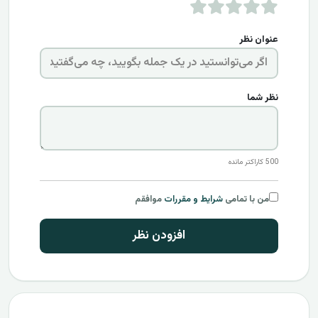
عنوان نظر
نظر شما
500
کاراکتر مانده
من با تمامی
شرایط و مقررات
موافقم
افزودن نظر