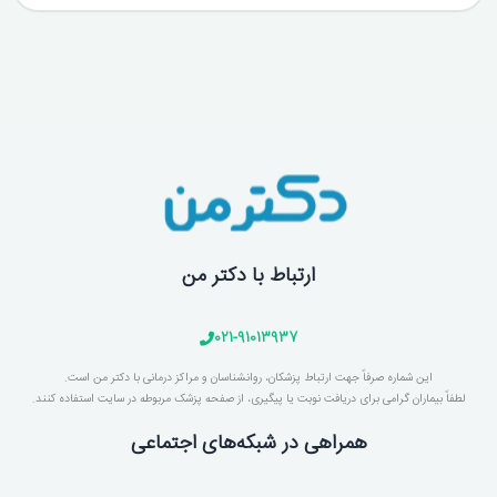
ارتباط با دکتر من
021-91013937
این شماره صرفاً جهت ارتباط پزشکان، روانشناسان و مراکز درمانی با دکتر من است.
لطفاً بیماران گرامی برای دریافت نوبت یا پیگیری، از صفحه پزشک مربوطه در سایت استفاده کنند.
همراهی در شبکه‌های اجتماعی