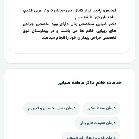
فردیس، پایین تر از کانال، بین خیابان 6 و 7 غربی قدیم،
ساختمان دی، طبقه سوم
دکتر ضیایی متخصص زنان دارای بورد تخصصی جراحی
های زیبایی خانم ها می باشند و در بیمارستان فوق
تخصصی جراحی بیماران خود را انجام میدهند.
خدمات خانم دکتر عاطفه ضیایی
درمان سقط مکرر
درمان تنبلی تخمدان و فیبروم
درمان عفونت‌های زنان
درمان خونریزی‌های غیرطبیعی