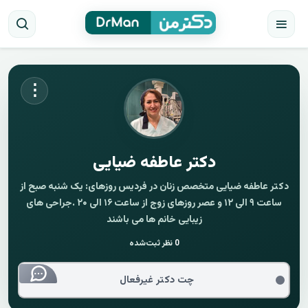
⋮
دکتر عاطفه ضیایی
دکتر عاطفه ضیایی متخصص زنان در فردیس روزهای: یک شنبه صبح از
ساعت ۹ الی ۱۲ و عصر روزهای زوج از ساعت ۱۶ الی ۲۰ .جراحی های
زیبایی خانم ها می باشند
0
نظر ثبت‌شده
چت دکتر غیرفعال