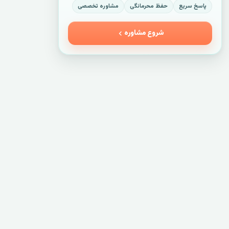
پاسخ سریع
حفظ محرمانگی
مشاوره تخصصی
شروع مشاوره