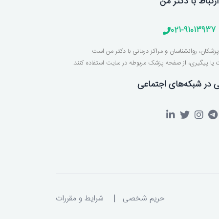
ارتباط با دکتر من
021-91013937
پزشکان، روانشناسان و مراکز درمانی با دکتر من است.
بت یا پیگیری، از صفحه پزشک مربوطه در سایت استفاده کنند.
 در شبکه‌های اجتماعی
حریم شخصی
شرایط و مقررات