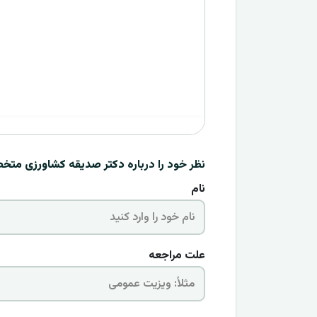
نظر خود را درباره
دکتر صدیقه کشاورزی متخص
نام
علت مراجعه