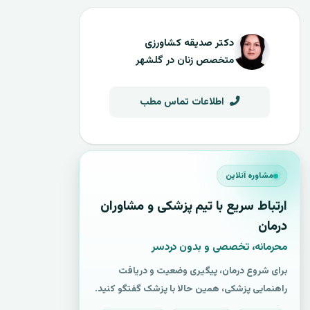
دکتر صدیقه کشاورزی
متخصص زنان در گلشهر
اطلاعات تماس مطب
مشاوره آنلاین
ارتباط سریع با تیم پزشکی و مشاوران
درمان
محرمانه، تخصصی و بدون دردسر
برای شروع درمان، پیگیری وضعیت و دریافت
راهنمایی پزشکی، همین حالا با پزشک گفتگو کنید.