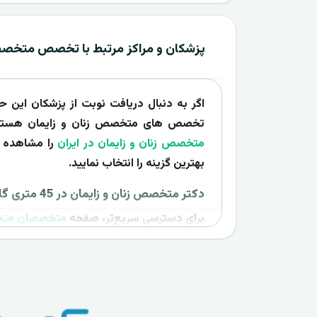
پزشکان و مراکز مرتبط با تخصص متخصص 
اگر به دنبال دریافت نوبت از پزشکان این 
تخصص های متخصص زنان و زایمان هستید،
متخصص زنان و زایمان در ایران
را مشاهده کن
بهترین گزینه را انتخاب نمایید.
دکتر متخصص زنان و زایمان در 45 متری گلشهر
برای دسترسی سریع‌تر، صفحه
متخصصان متخصص زنا
سایر پزشکان فعال در این شهر را بررسی و به‌ص
خدمات ارائه شده از سوی سایر متخصصان ی
لیست بهترین متخصصان ارائه کننده خدمات د