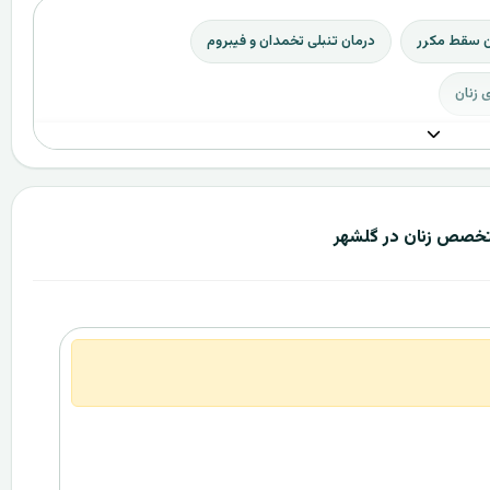
ن سقط مکرر
درمان تنبلی تخمدان و فیبروم
 زنان
تخصص زنان در گلشهر