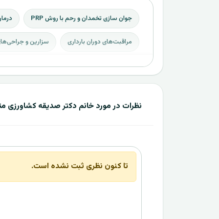
جوان‌ سازی تخمدان و رحم با روش PRP
درما
مراقبت‌های دوران بارداری
سزارین و جراحی‌های
نظرات در مورد خانم دکتر صدیقه کشاورزی م
تا کنون نظری ثبت نشده است.