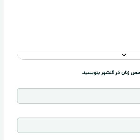
ص زنان در گلشهر
بنویسید.