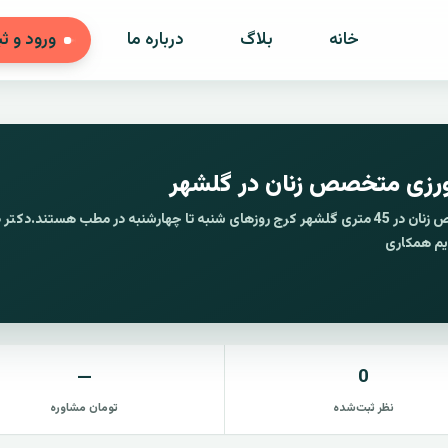
خانه
بلاگ
درباره ما
ورود و ث
رزی متخصص زنان در گلشهر
دکتر صدیقه کشاورزی متخصص زنان در 45 متری گلشهر کرج روزهای شنبه تا چهارشنبه در مطب هستند.د
یم همکاری
—
0
نظر ثبت‌شده
تومان مشاوره