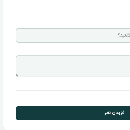
افزودن نظر