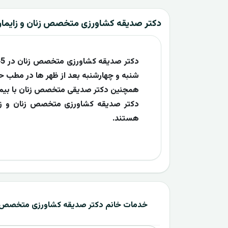
دکتر صدیقه کشاورزی متخصص زنان و زایما
شنبه و چهارشنبه بعد از ظهر ها در مطب حض
همچنین دکتر صدیقی متخصص زنان با بیما
هستند.
خدمات خانم دکتر صدیقه کشاورزی متخصص ز