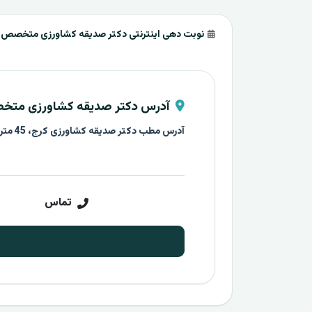
نوبت دهی اینترنتی دکتر صدیقه کشاورزی متخصص زن
آدرس دکتر صدیقه کشاورزی متخصص
آدرس مطب دکتر صدیقه کشاورزی کرج، 45 متری گلشهر، روبروی درختی، مجتمع تجاری گلشهر، طبقه اول اداری
تماس