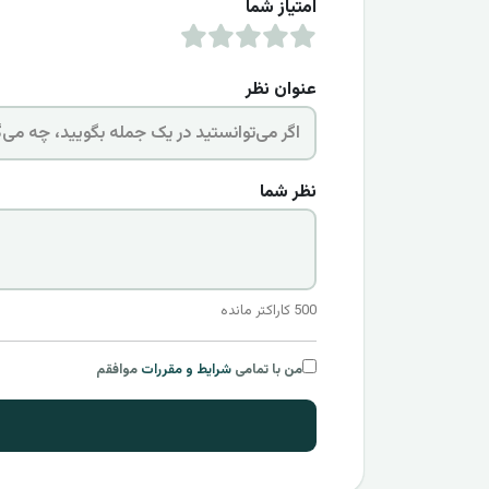
امتیاز شما
عنوان نظر
نظر شما
500
کاراکتر مانده
من با تمامی
شرایط و مقررات
موافقم