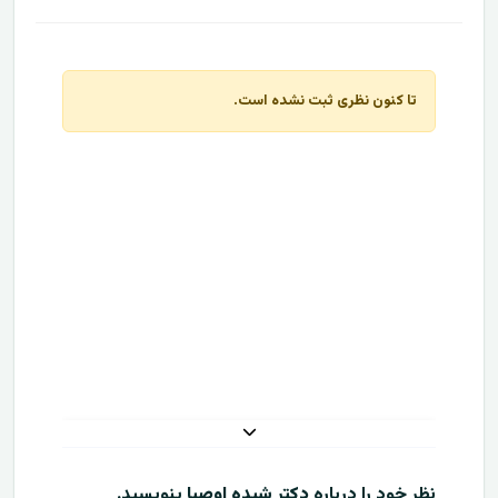
تا کنون نظری ثبت نشده است.
نظر خود را درباره
دکتر شیده اوصیا
بنویسید.