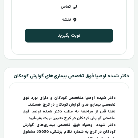
تماس
نقشه
نوبت بگیرید
دکتر شیده اوصیا فوق تخصص بیماری‌های گوارش کودکان
دکتر شیده اوصیا متخصص کودکان و دارای بورد فوق
تخصصی بیماری های گوارش کودکان در کرج هستند.
لطفا قبل از مراجعه به مطب دکتر شیده اوصیا فوق
تخصص گوارش کودکان در کرج تعیین نوبت بفرمایید
دکتر شیده اوصیاء فوق تخصص بیماری‌های گوارش
کودکان در کرج به شماره نظام پزشکی: 55636 مشغول