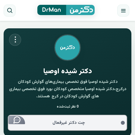
⋮
دکتر شیده اوصیا
دکتر شیده اوصیا فوق تخصص بیماری‌های گوارش کودکان
درکرج،دکتر شیده اوصیا متخصص کودکان بورد فوق تخصصی بیماری
های گوارش کودکان در کرج هستند.
0
نظر ثبت‌شده
چت دکتر غیرفعال