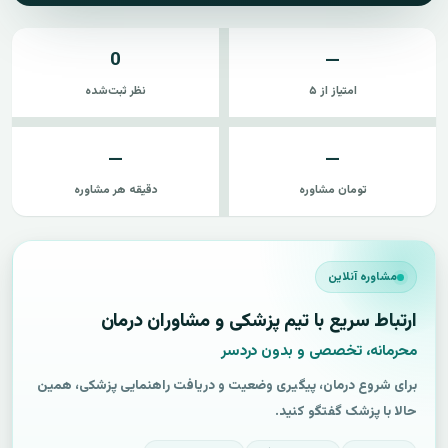
0
—
امتیاز از ۵
نظر ثبت‌شده
—
—
تومان مشاوره
دقیقه هر مشاوره
مشاوره آنلاین
ارتباط سریع با تیم پزشکی و مشاوران درمان
محرمانه، تخصصی و بدون دردسر
برای شروع درمان، پیگیری وضعیت و دریافت راهنمایی پزشکی، همین
حالا با پزشک گفتگو کنید.