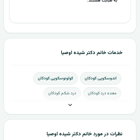
به طبابت هستند.
خدمات خانم دکتر شیده اوصیا
اندوسکوپی کودکان
کولونوسکوپی کودکان
معده درد کودکان
درد شکم کودکان
نظرات در مورد خانم دکتر شیده اوصیا