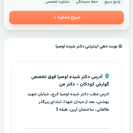
پاسخ سریع
حفظ محرمانگی
مشاوره تخصصی
شروع مشاوره
نوبت دهی اینترنتی دکتر شیده اوصیا
آدرس دکتر شیده اوصیا فوق تخصص
گوارش کودکان - دکتر من
ادرس مطب دکتر شیده اوصیا کرج، خیابان شهید
بهشتی، بعد از میدان شهدا، ابتدای زیرگذر
طالقانی، ساختمان آرین، طبقه 3