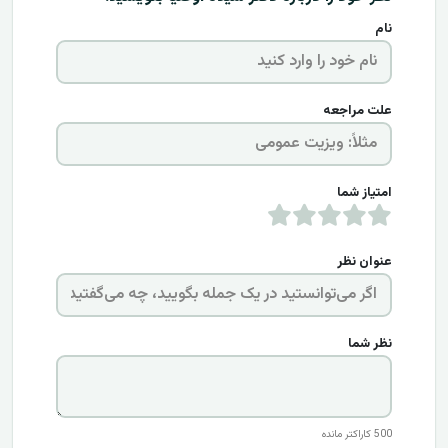
نام
علت مراجعه
امتیاز شما
عنوان نظر
نظر شما
500
کاراکتر مانده