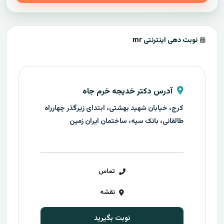
نوبت دهی اینترنتی mr
آدرس دکتر خدیجه خرم جاه
کرج، خیابان شهید بهشتی، ابتدای زیرگذر چهارراه
طالقانی، بانک سپه، ساختمان ایران زمین
تماس
نقشه
نوبت بگیرید