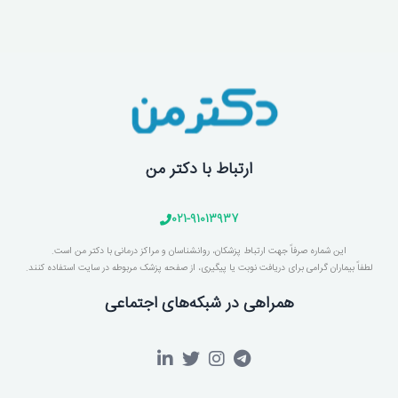
ارتباط با دکتر من
021-91013937
این شماره صرفاً جهت ارتباط پزشکان، روانشناسان و مراکز درمانی با دکتر من است.
لطفاً بیماران گرامی برای دریافت نوبت یا پیگیری، از صفحه پزشک مربوطه در سایت استفاده کنند.
همراهی در شبکه‌های اجتماعی