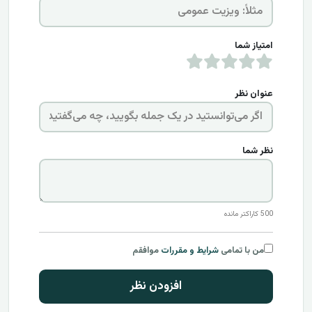
امتیاز شما
عنوان نظر
نظر شما
500
کاراکتر مانده
من با تمامی
شرایط و مقررات
موافقم
افزودن نظر