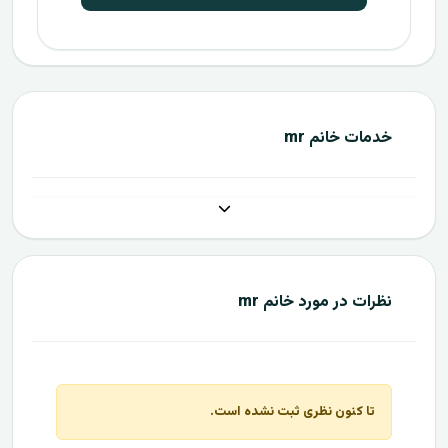
خدمات خانم mr
نظرات در مورد خانم mr
تا کنون نظری ثبت نشده است.