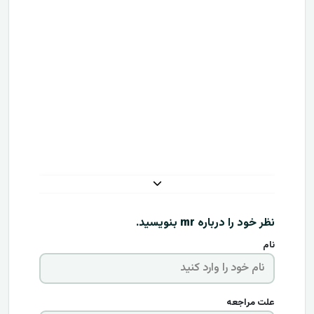
نظر خود را درباره
mr
بنویسید.
نام
علت مراجعه