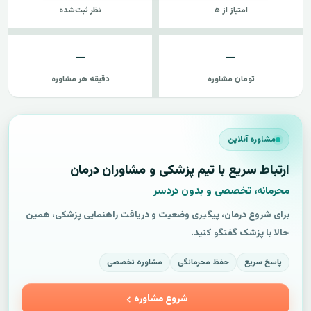
امتیاز از ۵
نظر ثبت‌شده
—
—
تومان مشاوره
دقیقه هر مشاوره
مشاوره آنلاین
ارتباط سریع با تیم پزشکی و مشاوران درمان
محرمانه، تخصصی و بدون دردسر
برای شروع درمان، پیگیری وضعیت و دریافت راهنمایی پزشکی، همین
حالا با پزشک گفتگو کنید.
پاسخ سریع
حفظ محرمانگی
مشاوره تخصصی
شروع مشاوره