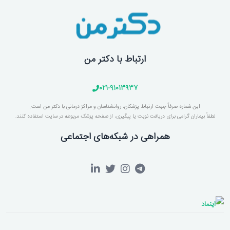
ارتباط با دکتر من
021-91013937
این شماره صرفاً جهت ارتباط پزشکان، روانشناسان و مراکز درمانی با دکتر من است.
لطفاً بیماران گرامی برای دریافت نوبت یا پیگیری، از صفحه پزشک مربوطه در سایت استفاده کنند.
همراهی در شبکه‌های اجتماعی