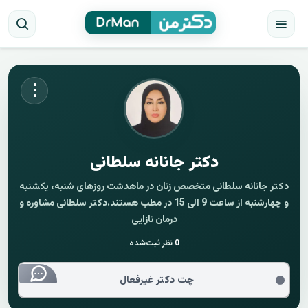
⋮
دکتر جانانه سلطانی
دکتر جانانه سلطانی متخصص زنان در ماهدشت روزهای شنبه، یکشنبه
و چهارشنبه از ساعت 9 الی 15 در مطب هستند.دکتر سلطانی مشاوره و
درمان نازایی
0
نظر ثبت‌شده
چت دکتر غیرفعال