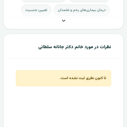
درمان بیماری‌های رحم و تخمدان
تعیین جنسیت
نظرات در مورد خانم دکتر جانانه سلطانی
تا کنون نظری ثبت نشده است.