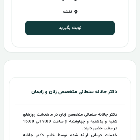
نقشه
نوبت بگیرید
دکتر جانانه سلطانی متخصص زنان و زایمان
دکتر جانانه سلطانی متخصص زنان در ماهدشت روزهای
شنبه و یکشنبه و چهارشنبه از ساعت 9:00 الی 15:00
در مطب حضور دارند.
خدمات درمانی ارائه شده توسط خانم دکتر جانانه