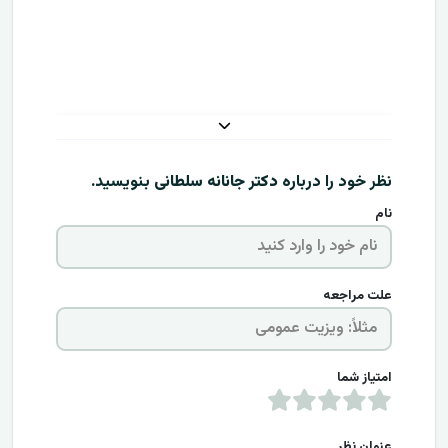
نظر خود را درباره
دکتر جانانه سلطانی
بنویسید.
نام
علت مراجعه
امتیاز شما
عنوان نظر