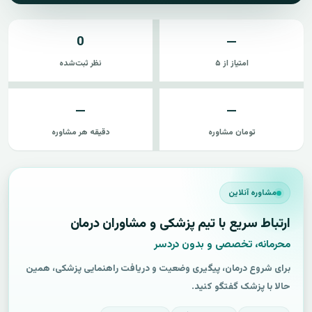
0
—
امتیاز از ۵
نظر ثبت‌شده
—
—
تومان مشاوره
دقیقه هر مشاوره
مشاوره آنلاین
ارتباط سریع با تیم پزشکی و مشاوران درمان
محرمانه، تخصصی و بدون دردسر
برای شروع درمان، پیگیری وضعیت و دریافت راهنمایی پزشکی، همین
حالا با پزشک گفتگو کنید.