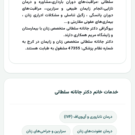
سلطانی :مراقبت‌های دوران بارداری،مشاوره و درمان
نازایی،انجام زایمان طبیعی و سزارین،، مراقبت‌های
دوران یائسگی ، زگیل تناسلی و مشکلات ادراری زنان ،
بیماری‌های عفونی مقاربتی و...
بیوگرافی دکتر جانانه سلطانی متخصص زنان با بیمارستان
و زایشگاه مریم همکاری دارند.
دکتر جانانه سلطانی متخصص زنان و زایمان در کرج به
شماره نظام پزشکی: 47355 مشغول به طبابت هستند.
خدمات خانم دکتر جانانه سلطانی
درمان ناباروری و آی‌وی‌اف (IVF)
درمان عفونت‌های زنان
سزارین و جراحی‌های زنان