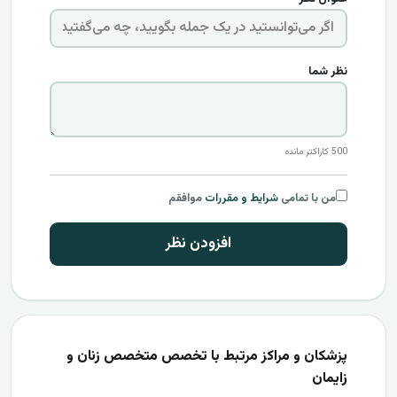
نظر شما
500
کاراکتر مانده
من با تمامی
شرایط و مقررات
موافقم
افزودن نظر
پزشکان و مراکز مرتبط با تخصص متخصص زنان و
زایمان