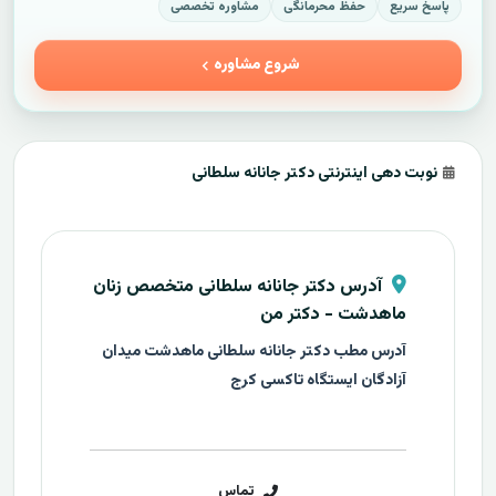
پاسخ سریع
حفظ محرمانگی
مشاوره تخصصی
شروع مشاوره
نوبت دهی اینترنتی دکتر جانانه سلطانی
آدرس دکتر جانانه سلطانی متخصص زنان
ماهدشت - دکتر من
آدرس مطب دکتر جانانه سلطانی ماهدشت میدان
آزادگان ایستگاه تاکسی کرج
تماس