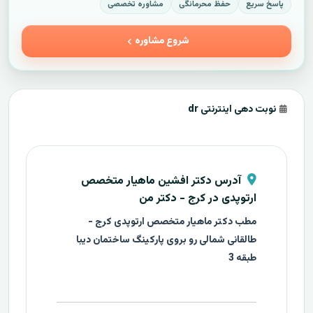
پاسخ سریع
حفظ محرمانگی
مشاوره تخصصی
شروع مشاوره
نوبت دهی اینترنتی dr
آدرس دکتر افشین ماهیار متخصص
ارتوپدی در کرج - دکتر من
مطب دکتر ماهیار متخصص ارتوپدی کرج -
طالقانی شمالی رو بروی پارکینگ ساختمان دیبا
طبقه 3