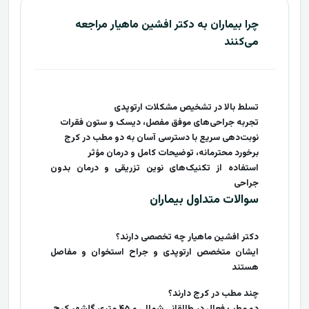
چرا بیماران به دکتر افشین ماهیار مراجعه
می‌کنند
تسلط بالا در تشخیص مشکلات ارتوپدی
تجربه جراحی‌های موفق مفصل، دیسک و ستون فقرات
نوبت‌دهی سریع با دسترسی آسان به دو مطب در کرج
برخورد محترمانه، توضیحات کامل و درمان مؤثر
استفاده از تکنیک‌های نوین تزریقی و درمان بدون
جراحی
سوالات متداول بیماران
دکتر افشین ماهیار چه تخصصی دارند؟
ایشان متخصص ارتوپدی و جراح استخوان و مفاصل
هستند
چند مطب در کرج دارند؟