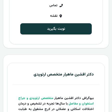
تماس
نقشه
نوبت بگیرید
دکتر افشین ماهیار متخصص ارتوپدی
بیوگرافی دکتر افشین ماهیار
متخصص ارتوپدی و جراح
استخوان و مفاصل
با سال‌ها تجربه در تشخیص و درمان
اختلالات اسکلتی و عضلانی در کرج مشغول به طبابت