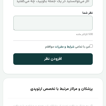
نظر شما
500
کاراکتر مانده
من با تمامی
شرایط و مقررات
موافقم
افزودن نظر
پزشکان و مراکز مرتبط با تخصص ارتوپدی
اگر به دنبال دریافت نوبت از پزشکان این حوزه و مشاوره یا دریافت