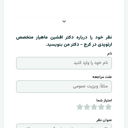
نظر خود را درباره
دکتر افشین ماهیار متخصص
ارتوپدی در کرج - دکتر من
بنویسید.
نام
علت مراجعه
امتیاز شما
عنوان نظر