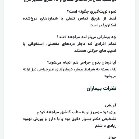
دو مطب فعال در طالقانی شمالی و ۴۵ متری گلشهر کرج
نحوه نوبت‌گیری چگونه است؟
فقط از طریق تماس تلفنی با شماره‌های درج‌شده
امکان‌پذیر است
چه بیمارانی می‌توانند مراجعه کنند؟
تمام افرادی که دچار دردهای مفصلی، استخوانی یا
آسیب‌های حرکتی هستند
آیا درمان بدون جراحی هم انجام می‌شود؟
بله، بسته به شرایط بیمار، درمان‌های غیرجراحی نیز ارائه
می‌شود
نظرات بیماران
قریشی
برای درد مزمن زانو به مطب گلشهر مراجعه کردم
تشخیص دکتر بسیار دقیق بود و با دارو و ورزش بهبود
زیادی داشتم
جواد