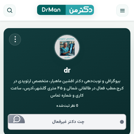
⋮
dr
بیوگرافی و نوبت‌دهی دکتر افشین ماهیار، متخصص ارتوپدی در
کرج،مطب فعال در طالقانی شمالی و ۴۵ متری گلشهر،آدرس، ساعت
کاری و شماره تماس
0
نظر ثبت‌شده
چت دکتر غیرفعال