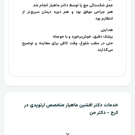
عمل شکستگی مچ پا توسط دکتر ماهیار انجام شد
هم جراحی موفق بود و هم دوره درمان سریع‌تر از
انتظارم بود
هدایتی
پزشک دقیق، خوش‌برخورد و با حوصله
حتی در مطب شلوغ، وقت کافی برای معاینه و توضیح
می‌گذارند
خدمات دکتر افشین ماهیار متخصص ارتوپدی در
کرج - دکتر من