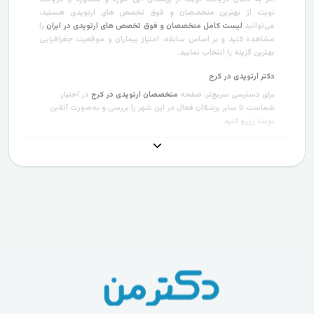
نوبت از بهترین متخصصان و فوق تخصص های ارتوپدی هستید،
می‌توانید
لیست کامل متخصصان و فوق تخصص های ارتوپدی در ایران
را
مشاهده کنید و بر اساس سابقه، امتیاز بیماران و موقعیت جغرافیایی
بهترین گزینه را انتخاب نمایید.
دکتر ارتوپدی در کرج
برای دسترسی سریع‌تر، صفحه
متخصصان ارتوپدی در کرج
در اختیار
شماست تا سایر پزشکان فعال در این شهر را بررسی و به‌صورت آنلاین
نوبت رزرو کنید.