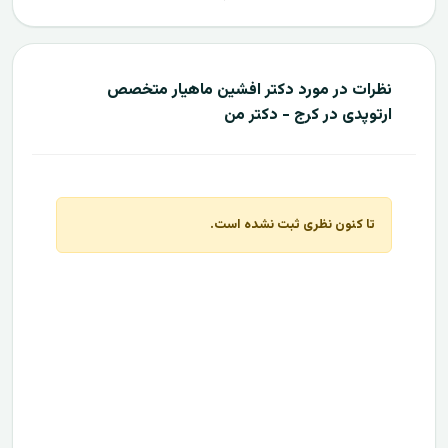
نظرات در مورد دکتر افشین ماهیار متخصص
ارتوپدی در کرج - دکتر من
تا کنون نظری ثبت نشده است.