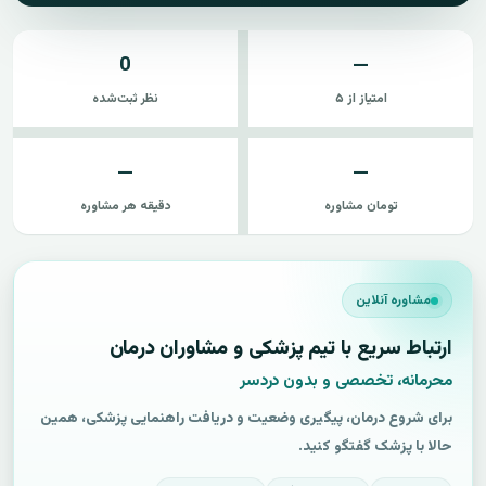
0
—
امتیاز از ۵
نظر ثبت‌شده
—
—
تومان مشاوره
دقیقه هر مشاوره
مشاوره آنلاین
ارتباط سریع با تیم پزشکی و مشاوران درمان
محرمانه، تخصصی و بدون دردسر
برای شروع درمان، پیگیری وضعیت و دریافت راهنمایی پزشکی، همین
حالا با پزشک گفتگو کنید.