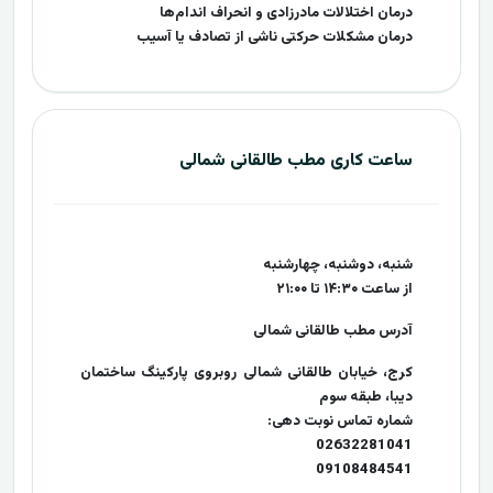
درمان اختلالات مادرزادی و انحراف اندام‌ها
درمان مشکلات حرکتی ناشی از تصادف یا آسیب
ساعت کاری مطب طالقانی شمالی
شنبه، دوشنبه، چهارشنبه
از ساعت ۱۴:۳۰ تا ۲۱:۰۰
آدرس مطب طالقانی شمالی
کرج، خیابان طالقانی شمالی روبروی پارکینگ ساختمان
دیبا، طبقه سوم
شماره تماس نوبت دهی:
02632281041
09108484541