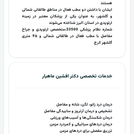
هستند
ایشان با داشتن دو مطب فعال در مناطق طالقانی شمالی
و گلشهر، به عنوان یکی از پزشکان معتبر در زمینه
ارتوپدی در استان البرز شناخته می‌شوند
شماره نظام پزشکی 33500،متخصص ارتوپدی و جراح
مفاصل با مطب فعال در طالقانی شمالی و ۴۵ متری
گلشهر کرج
خدمات تخصصی دکتر افشین ماهیار
درمان درد زانو، لگن، شانه و مفاصل
تشخیص و درمان آرتروز و ساییدگی مفاصل
درمان شکستگی‌ها و آسیب‌های ورزشی
درمان دردهای سیاتیکی و کمردرد مزمن
تزریق مفصلی برای دردهای مزمن