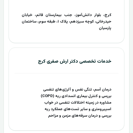
کرج، بلوار دانش‌آموز، جنب بیمارستان قائم، خیابان
حیدرخانی، کوچه سیزدهم، پلاک ۱، طبقه سوم، ساختمان
پارسیان
خدمات تخصصی دکتر ارش صفری کرج
درمان آسم، تنگی نفس و آلرژی‌های تنفسی
بررسی و کنترل بیماری انسدادی ریه (COPD)
مشاوره در زمینه اختلالات تنفسی در خواب
اسپیرومتری و سایر تست‌های عملکرد ریه
بررسی و درمان سرفه‌های مزمن و مزاحم