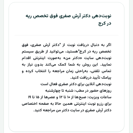
نوبت‌دهی دکتر آرش صفری فوق تخصص ریه
در کرج
اگر به دنبال دریافت نوبت از "دکتر آرش صفری، فوق
تخصص ریه در کرج"هستید، می‌توانید از طریق سیستم
نوبت‌دهی سایت «دکتر من» به‌صورت اینترنتی اقدام
نمایید. این روش به شما کمک می‌کند بدون نیاز به
تماس تلفنی، به‌راحتی زمان مراجعه را انتخاب کرده و
پیامک تأیید دریافت کنید.
نوبت‌دهی آنلاین برای دکتر صفری فعال است
روزهای حضور در مطب: شنبه تا چهارشنبه
ساعات ویزیت: صبح‌ها از ۱۰ تا ۱۲ و عصرها از ۱۵ تا ۱۹
برای رزرو نوبت اینترنتی همین حالا به صفحه اختصاصی
دکتر آرش صفری در سایت دکتر من مراجعه کنید.