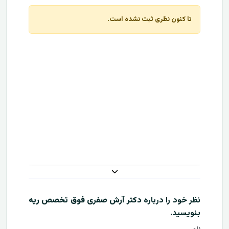
تا کنون نظری ثبت نشده است.
نظر خود را درباره
دکتر آرش صفری فوق تخصص ریه
بنویسید.