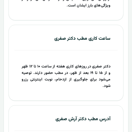
ویژگی‌های بارز ایشان است.
ساعت کاری مطب دکتر صفری
دکتر صفری در روزهای کاری هفته از ساعت ۱۰ تا ۱۲ ظهر
و از ۱۵ تا ۱۹ بعد از ظهر، در مطب حضور دارند. توصیه
می‌شود برای جلوگیری از ازدحام، نوبت اینترنتی رزرو
شود.
آدرس مطب دکتر آرش صفری