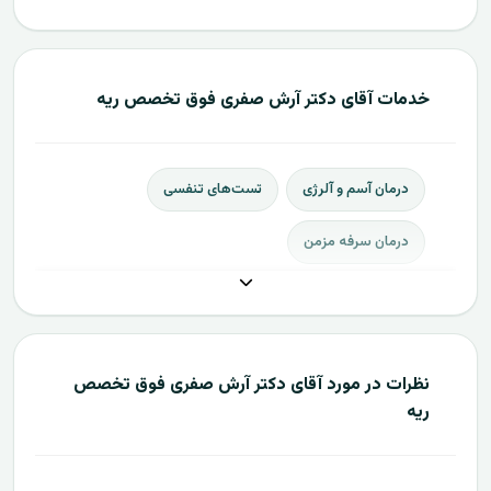
خدمات آقای دکتر آرش صفری فوق تخصص ریه
درمان آسم و آلرژی
تست‌های تنفسی
درمان سرفه مزمن
نظرات در مورد آقای دکتر آرش صفری فوق تخصص
ریه