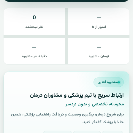
0
—
امتیاز از ۵
نظر ثبت‌شده
—
—
تومان مشاوره
دقیقه هر مشاوره
مشاوره آنلاین
ارتباط سریع با تیم پزشکی و مشاوران درمان
محرمانه، تخصصی و بدون دردسر
برای شروع درمان، پیگیری وضعیت و دریافت راهنمایی پزشکی، همین
حالا با پزشک گفتگو کنید.