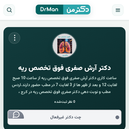
⋮
دکتر آرش صفری فوق تخصص ریه
ساعت کاری دکتر آرش صفری فوق تخصص ریه از ساعت 10 صبح
لغایت 12 و بعد از ظهر ها از 3 لغایت 7 در مطب حضور دارند.اردس
مطب و نوبت دهی دکتر صفری فوق تخصص ریه در کرج ،
0
نظر ثبت‌شده
چت دکتر غیرفعال