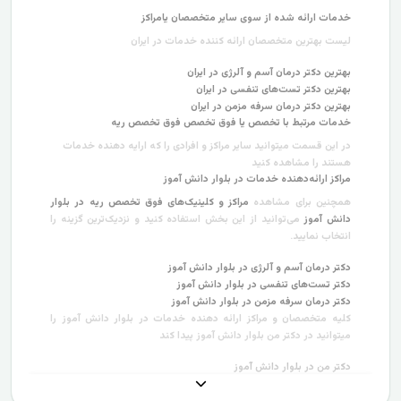
خدمات ارائه شده از سوی سایر متخصصان یامراکز
لیست بهترین متخصصان ارائه کننده خدمات در ایران
بهترین دکتر درمان آسم و آلرژی در ایران
بهترین دکتر تست‌های تنفسی در ایران
بهترین دکتر درمان سرفه مزمن در ایران
خدمات مرتبط با تخصص یا فوق تخصص فوق تخصص ریه
در این قسمت میتوانید سایر مراکز و افرادی را که ارایه دهنده خدمات
هستند را مشاهده کنید
مراکز ارائه‌دهنده خدمات در بلوار دانش آموز
همچنین برای مشاهده
مراکز و کلینیک‌های فوق تخصص ریه در بلوار
دانش آموز
می‌توانید از این بخش استفاده کنید و نزدیک‌ترین گزینه را
انتخاب نمایید.
دکتر درمان آسم و آلرژی در بلوار دانش آموز
دکتر تست‌های تنفسی در بلوار دانش آموز
دکتر درمان سرفه مزمن در بلوار دانش آموز
کلیه متخصصان و مراکز ارائه دهنده خدمات در بلوار دانش آموز را
میتوانید در دکتر من بلوار دانش آموز پیدا کند
دکتر من در بلوار دانش آموز