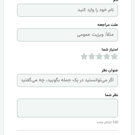
نام
علت مراجعه
امتیاز شما
عنوان نظر
نظر شما
500
کاراکتر مانده