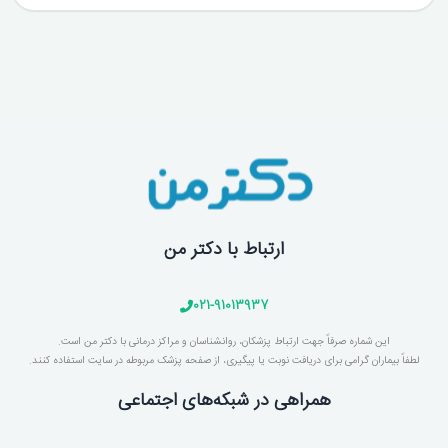
ارتباط با دکتر من
021-91013937
این شماره صرفاً جهت ارتباط پزشکان، روانشناسان و مراکز درمانی با دکتر من است.
لطفاً بیماران گرامی برای دریافت نوبت یا پیگیری، از صفحه پزشک مربوطه در سایت استفاده کنند.
همراهی در شبکه‌های اجتماعی