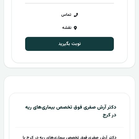
تماس
نقشه
نوبت بگیرید
دکتر آرش صفری فوق تخصص بیماری‌های ریه
در کرج
دکتر آرش صفری فوق تخصص بیماری‌های ریه در کرج با