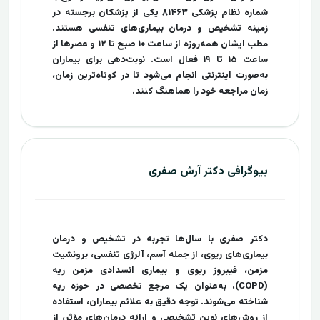
شماره نظام پزشکی ۸۱۴۶۳ یکی از پزشکان برجسته در
زمینه تشخیص و درمان بیماری‌های تنفسی هستند.
مطب ایشان همه‌روزه از ساعت ۱۰ صبح تا ۱۲ و عصرها از
ساعت ۱۵ تا ۱۹ فعال است. نوبت‌دهی برای بیماران
به‌صورت اینترنتی انجام می‌شود تا در کوتاه‌ترین زمان،
زمان مراجعه خود را هماهنگ کنند.
بیوگرافی دکتر آرش صفری
دکتر صفری با سال‌ها تجربه در تشخیص و درمان
بیماری‌های ریوی، از جمله آسم، آلرژی تنفسی، برونشیت
مزمن، فیبروز ریوی و بیماری انسدادی مزمن ریه
(COPD)، به‌عنوان یک مرجع تخصصی در حوزه ریه
شناخته می‌شوند. توجه دقیق به علائم بیماران، استفاده
از روش‌های نوین تشخیصی و ارائه درمان‌های مؤثر، از