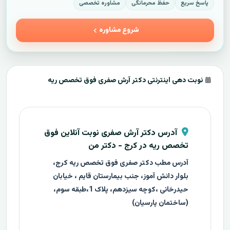
پاسخ سریع
حفظ محرمانگی
مشاوره تخصصی
شروع مشاوره
نوبت دهی اینترنتی دکتر آرش صفری فوق تخصص ریه
آدرس دکتر آرش صفری نوبت آنلاین فوق
تخصص ریه در کرج - دکتر من
آدرس مطب دکتر صفری فوق تخصص ریه کرج،
بلوار دانش آموز، جنب بیمارستان قایم ، خیابان
حیدرخانی ،کوچه سیزدهم، پلاک 1،طبقه سوم،
(ساختمان پارسیان)