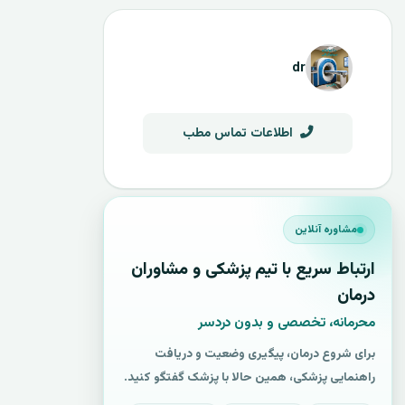
dr
اطلاعات تماس مطب
مشاوره آنلاین
ارتباط سریع با تیم پزشکی و مشاوران
درمان
محرمانه، تخصصی و بدون دردسر
برای شروع درمان، پیگیری وضعیت و دریافت
راهنمایی پزشکی، همین حالا با پزشک گفتگو کنید.