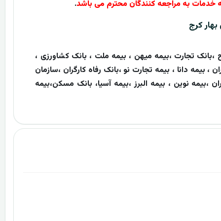
.
بهار کرج
 ،بانک تجارت ،بیمه میهن ، بیمه ملت ، بانک کشاورزی ،
ن ، بیمه دانا ، بیمه تجارت نو ،بانک رفاه کارگران ،سازمان
ان ،بیمه نوین ، بیمه البرز ،بیمه آسیا، بانک مسکن،بیمه