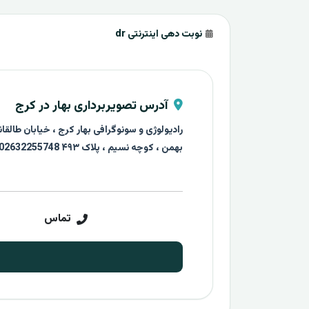
نوبت دهی اینترنتی dr
آدرس تصویربرداری بهار در کرج
بهمن ، کوچه نسیم ، پلاک ۴۹۳ 02632255748
تماس