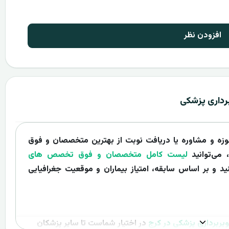
افزودن نظر
رداری پزشکی
حوزه و مشاوره یا دریافت نوبت از بهترین متخصصان و فوق
می‌توانید
لیست کامل متخصصان و فوق تخصص های
د و بر اساس سابقه، امتیاز بیماران و موقعیت جغرافیایی
ربرداری پزشکی در کرج
در اختیار شماست تا سایر پزشکان