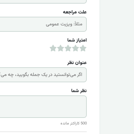
علت مراجعه
امتیاز شما
عنوان نظر
نظر شما
500
کاراکتر مانده