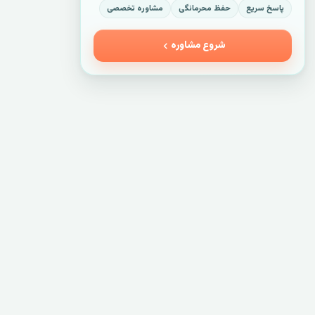
پاسخ سریع
حفظ محرمانگی
مشاوره تخصصی
شروع مشاوره