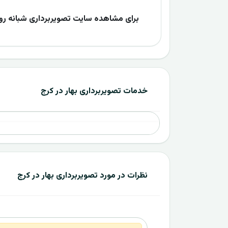
برای مشاهده سایت تصویربرداری شبانه روزی بهار کرج به لین
خدمات تصویربرداری بهار در کرج
نظرات در مورد تصویربرداری بهار در کرج