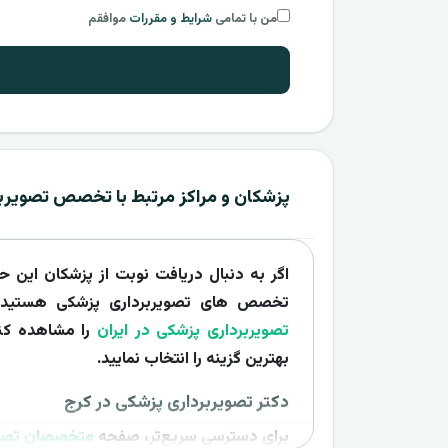
من با تمامی
شرایط و مقررات
موافقم
پزشکان و مراکز مرتبط با تخصص تصویرب
اگر به دنبال دریافت نوبت از پزشکان این 
تخصص های تصویربرداری پزشکی هستید، 
تصویربرداری پزشکی در ایران
را مشاهده کنی
بهترین گزینه را انتخاب نمایید.
دکتر تصویربرداری پزشکی در کرج
برای دسترسی سریع‌تر، صفحه
متخصصان تصوی