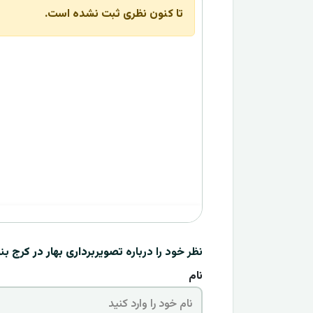
تا کنون نظری ثبت نشده است.
نظر خود را درباره
تصویربرداری بهار در کرج
بنو
نام