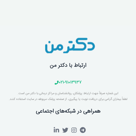
ارتباط با دکتر من
021-91013937
این شماره صرفاً جهت ارتباط پزشکان، روانشناسان و مراکز درمانی با دکتر من است.
لطفاً بیماران گرامی برای دریافت نوبت یا پیگیری، از صفحه پزشک مربوطه در سایت استفاده کنند.
همراهی در شبکه‌های اجتماعی