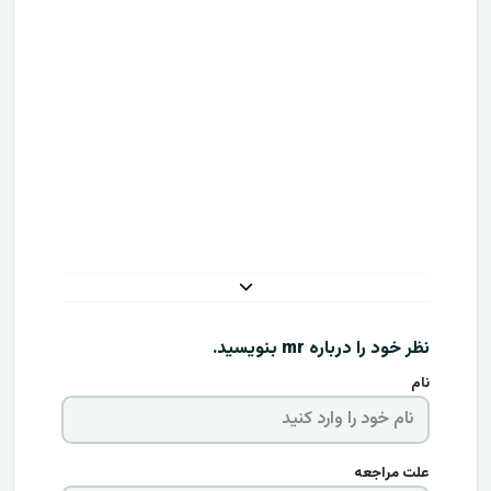
نظر خود را درباره
mr
بنویسید.
نام
علت مراجعه