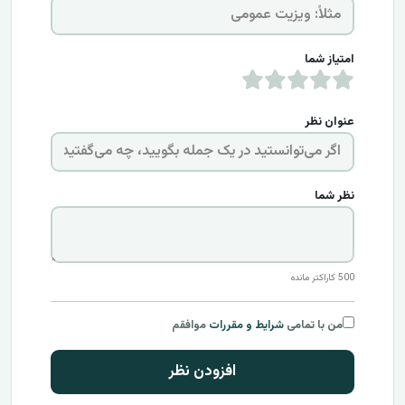
امتیاز شما
عنوان نظر
نظر شما
500
کاراکتر مانده
من با تمامی
شرایط و مقررات
موافقم
افزودن نظر