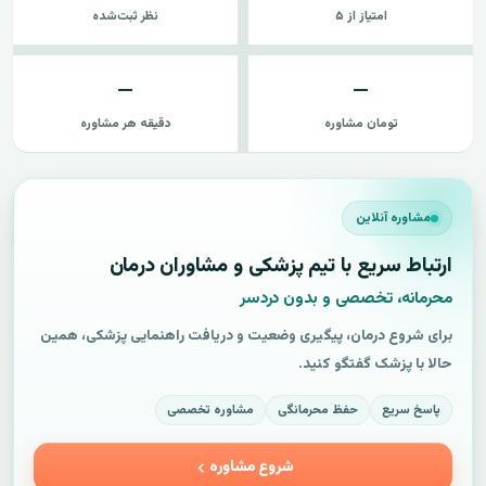
امتیاز از ۵
نظر ثبت‌شده
—
—
تومان مشاوره
دقیقه هر مشاوره
مشاوره آنلاین
ارتباط سریع با تیم پزشکی و مشاوران درمان
محرمانه، تخصصی و بدون دردسر
برای شروع درمان، پیگیری وضعیت و دریافت راهنمایی پزشکی، همین
حالا با پزشک گفتگو کنید.
پاسخ سریع
حفظ محرمانگی
مشاوره تخصصی
شروع مشاوره