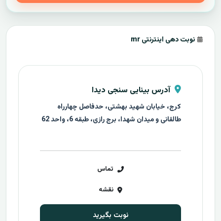
نوبت دهی اینترنتی mr
آدرس بینایی سنجی دیدا
کرج، خیابان شهید بهشتی، حدفاصل چهارراه
طالقانی و میدان شهدا، برج رازی، طبقه 6، واحد 62
تماس
نقشه
نوبت بگیرید