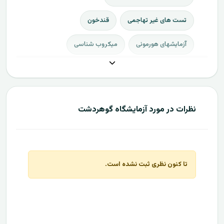
تست های غیر تهاجمی
قندخون
آزمایشهای هورمونی
میکروب شناسی
نظرات در مورد آزمایشگاه گوهردشت
تا کنون نظری ثبت نشده است.