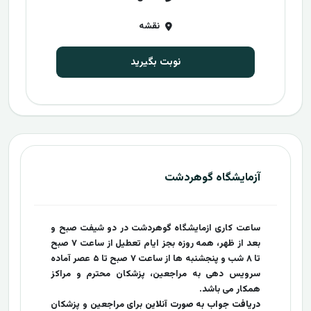
نقشه
نوبت بگیرید
آزمایشگاه گوهردشت
ساعت کاری ازمایشگاه گوهردشت در دو شیفت صبح و
بعد از ظهر، همه روزه بجز ایام تعطیل از ساعت ۷ صبح
تا ۸ شب و پنجشنبه ها از ساعت ۷ صبح تا ۵ عصر آماده
سرویس دهی به مراجعین، پزشکان محترم و مراکز
همکار می باشد.
دریافت جواب به صورت آنلاین
برای مراجعین و پزشکان