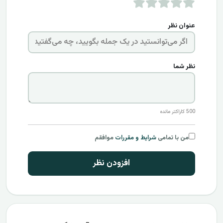
عنوان نظر
نظر شما
500
کاراکتر مانده
من با تمامی
شرایط و مقررات
موافقم
افزودن نظر