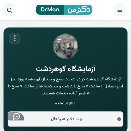
⋮
آزمایشگاه گوهردشت
آزمایشگاه گوهردشت در دو شیفت صبح و بعد از ظهر، همه روزه بجز
ایام تعطیل از ساعت ۷ صبح تا ۸ شب و پنجشنبه ها از ساعت ۷ صبح تا
۵ عصر آماده خدمات هستند.
0
نظر ثبت‌شده
چت دکتر غیرفعال