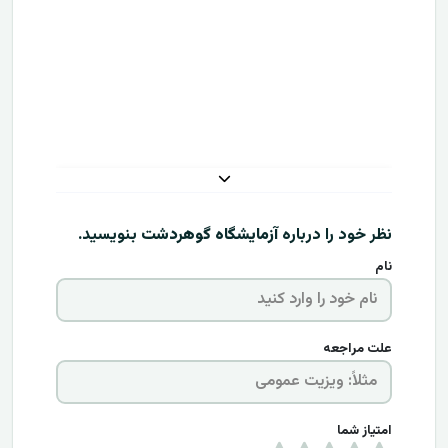
نظر خود را درباره
آزمایشگاه گوهردشت
بنویسید.
نام
علت مراجعه
امتیاز شما