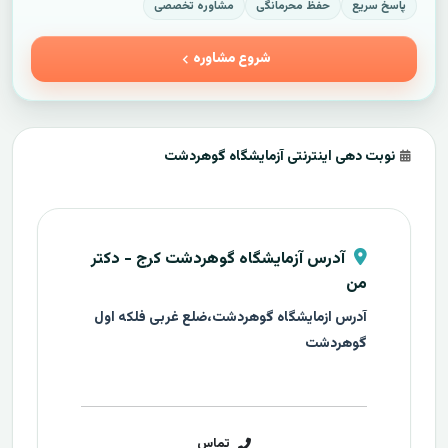
پاسخ سریع
حفظ محرمانگی
مشاوره تخصصی
شروع مشاوره
نوبت دهی اینترنتی آزمایشگاه گوهردشت
آدرس آزمایشگاه گوهردشت کرج - دکتر
من
آدرس ازمایشگاه گوهردشت،ضلع غربی فلکه اول
گوهردشت
تماس