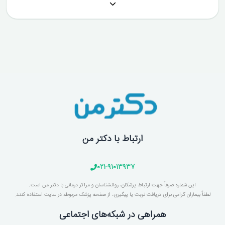
ارتباط با دکتر من
021-91013937
این شماره صرفاً جهت ارتباط پزشکان، روانشناسان و مراکز درمانی با دکتر من است.
لطفاً بیماران گرامی برای دریافت نوبت یا پیگیری، از صفحه پزشک مربوطه در سایت استفاده کنند.
همراهی در شبکه‌های اجتماعی