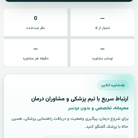
0
—
امتیاز از ۵
نظر ثبت‌شده
—
—
تومان مشاوره
دقیقه هر مشاوره
مشاوره آنلاین
ارتباط سریع با تیم پزشکی و مشاوران درمان
محرمانه، تخصصی و بدون دردسر
برای شروع درمان، پیگیری وضعیت و دریافت راهنمایی پزشکی، همین
حالا با پزشک گفتگو کنید.