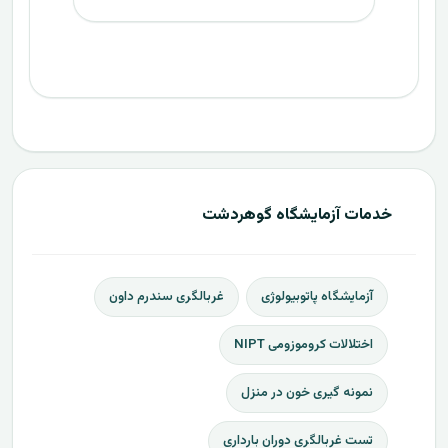
خدمات آزمایشگاه گوهردشت
آزمایشگاه پاتوبیولوژی
غربالگری سندرم داون
اختلالات کروموزومی NIPT
نمونه گیری خون در منزل
تست‌ غربالگری دوران بارداری