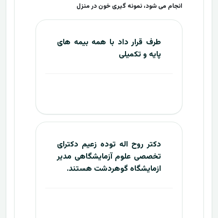
انجام می شود، نمونه گیری خون در منزل
طرف قرار داد با همه بیمه های
پایه و تکمیلی
دکتر روح اله توده زعیم دکترای
تخصصی علوم آزمایشگاهی مدیر
ازمایشگاه گوهردشت هستند.